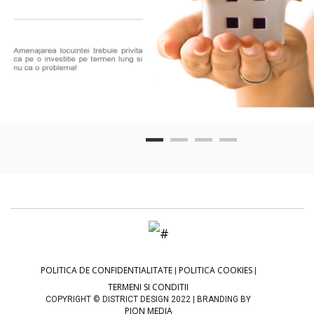
POLITICA DE CONFIDENTIALITATE
POLITICA COOKIES
|
|
TERMENI SI CONDITII
COPYRIGHT © DISTRICT DESIGN 2022 | BRANDING BY
PION MEDIA