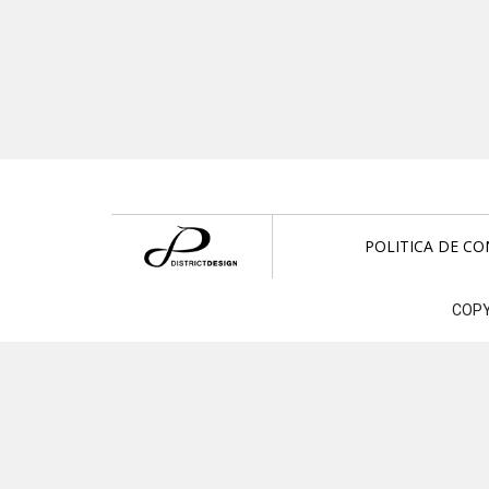
POLITICA DE CO
COPY