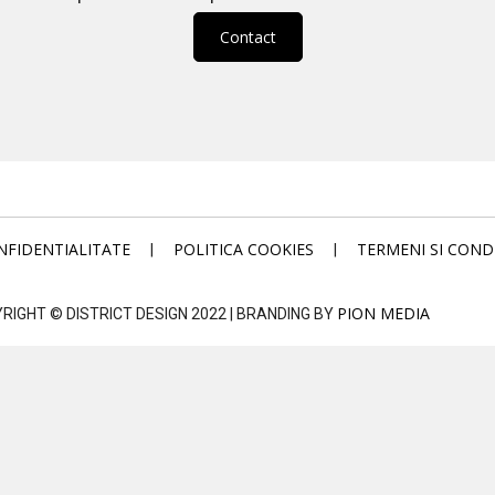
Contact
NFIDENTIALITATE
POLITICA COOKIES
TERMENI SI CONDI
|
|
PION MEDIA
RIGHT © DISTRICT DESIGN 2022 | BRANDING BY