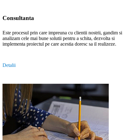
Consultanta
Este procesul prin care impreuna cu clientii nostrii, gandim si
analizam cele mai bune solutii pentru a schita, dezvolta si
implementa proiectul pe care acestia doresc sa il realizeze.
Detalii