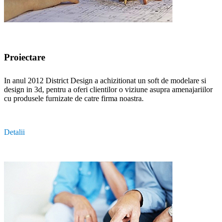
Proiectare
In anul 2012 District Design a achizitionat un soft de modelare si
design in 3d, pentru a oferi clientilor o viziune asupra amenajariilor
cu produsele furnizate de catre firma noastra.
Detalii