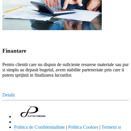
Finantare
Pentru clientii care nu dispun de suficiente resurese materiale sau pur
si simplu au depasit bugetul, avem stabilite parteneriate prin care ii
putem sprijinii in finalizarea lucrarilor.
Detalii
Politica de Confidentialitate
|
Politica Cookies
|
Termeni si