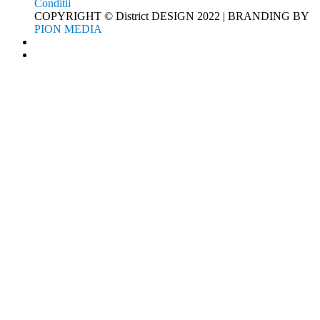
Conditii
COPYRIGHT © District DESIGN 2022 | BRANDING BY
PION MEDIA