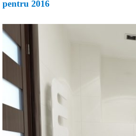
pentru 2016