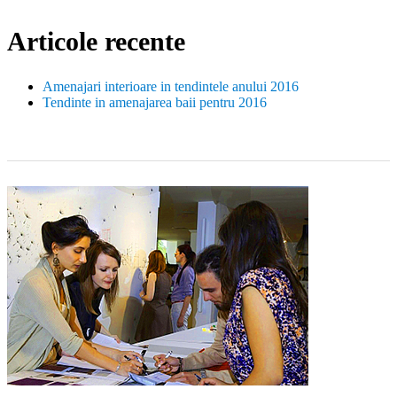
Articole recente
Amenajari interioare in tendintele anului 2016
Tendinte in amenajarea baii pentru 2016