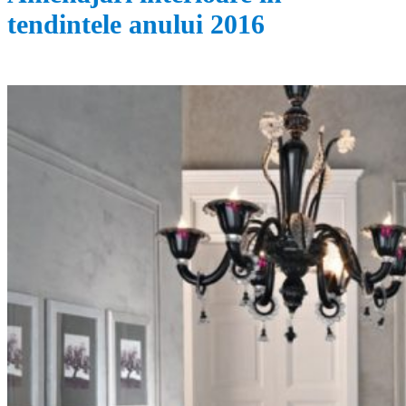
tendintele anului 2016